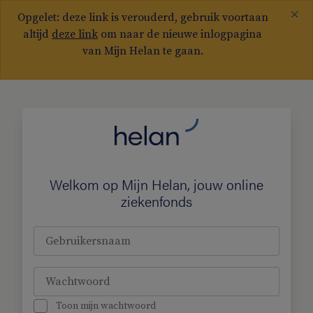
×
Opgelet: deze link is verouderd, gebruik voortaan
altijd
deze link
om naar de nieuwe inlogpagina
van Mijn Helan te gaan.
Welkom op Mijn Helan, jouw online
ziekenfonds
Gebruikersnaam
Wachtwoord
Toon mijn wachtwoord