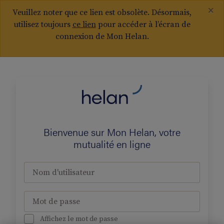
×
Veuillez noter que ce lien est obsolète. Désormais,
utilisez toujours
ce lien
pour accéder à l’écran de
connexion de Mon Helan.
Bienvenue sur Mon Helan, votre
mutualité en ligne
Nom d'utilisateur
Mot de passe
Affichez le mot de passe